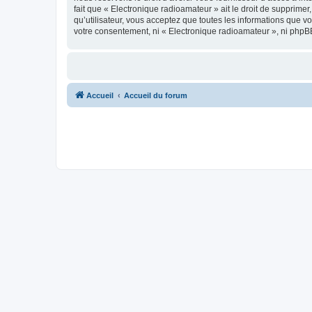
fait que « Electronique radioamateur » ait le droit de supprime
qu’utilisateur, vous acceptez que toutes les informations que 
votre consentement, ni « Electronique radioamateur », ni phpB
Accueil
Accueil du forum