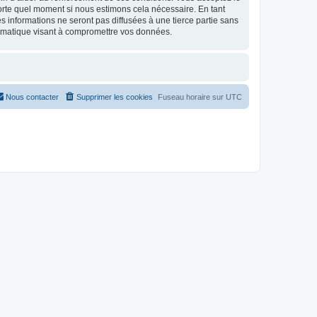
mporte quel moment si nous estimons cela nécessaire. En tant
 informations ne seront pas diffusées à une tierce partie sans
ormatique visant à compromettre vos données.
Nous contacter
Supprimer les cookies
Fuseau horaire sur
UTC