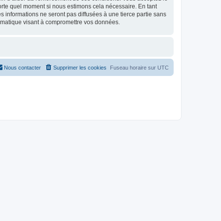
mporte quel moment si nous estimons cela nécessaire. En tant
 informations ne seront pas diffusées à une tierce partie sans
ormatique visant à compromettre vos données.
Nous contacter
Supprimer les cookies
Fuseau horaire sur
UTC