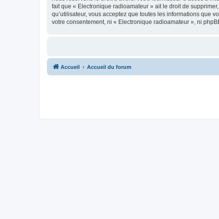
fait que « Electronique radioamateur » ait le droit de supprime
qu’utilisateur, vous acceptez que toutes les informations que 
votre consentement, ni « Electronique radioamateur », ni phpB
Accueil
Accueil du forum