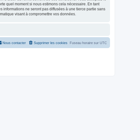
mporte quel moment si nous estimons cela nécessaire. En tant
 informations ne seront pas diffusées à une tierce partie sans
ormatique visant à compromettre vos données.
Nous contacter
Supprimer les cookies
Fuseau horaire sur
UTC