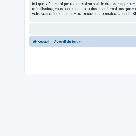
fait que « Electronique radioamateur » ait le droit de supprime
qu’utilisateur, vous acceptez que toutes les informations que 
votre consentement, ni « Electronique radioamateur », ni phpB
Accueil
Accueil du forum