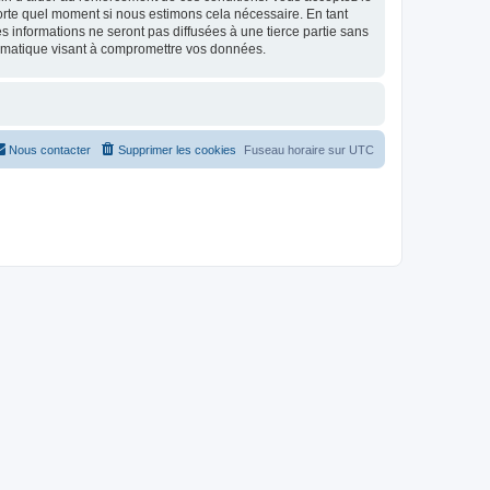
mporte quel moment si nous estimons cela nécessaire. En tant
 informations ne seront pas diffusées à une tierce partie sans
ormatique visant à compromettre vos données.
Nous contacter
Supprimer les cookies
Fuseau horaire sur
UTC