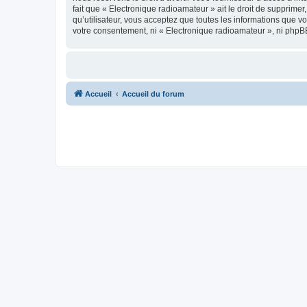
fait que « Electronique radioamateur » ait le droit de supprime
qu’utilisateur, vous acceptez que toutes les informations que 
votre consentement, ni « Electronique radioamateur », ni phpB
Accueil
Accueil du forum