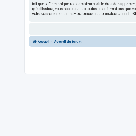
fait que « Electronique radioamateur » ait le droit de supprime
qu’utilisateur, vous acceptez que toutes les informations que 
votre consentement, ni « Electronique radioamateur », ni phpB
Accueil
Accueil du forum