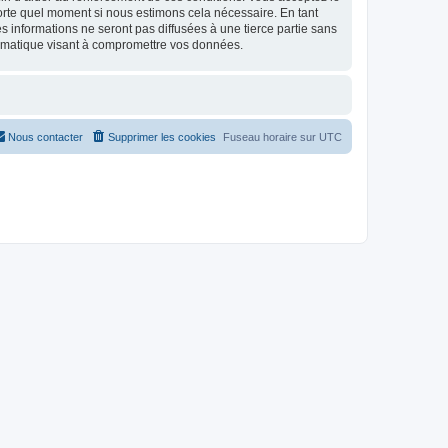
mporte quel moment si nous estimons cela nécessaire. En tant
 informations ne seront pas diffusées à une tierce partie sans
ormatique visant à compromettre vos données.
Nous contacter
Supprimer les cookies
Fuseau horaire sur
UTC