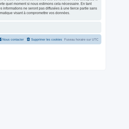
mporte quel moment si nous estimons cela nécessaire. En tant
 informations ne seront pas diffusées à une tierce partie sans
ormatique visant à compromettre vos données.
Nous contacter
Supprimer les cookies
Fuseau horaire sur
UTC