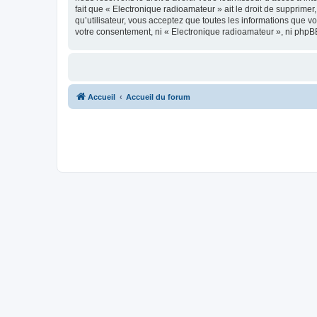
fait que « Electronique radioamateur » ait le droit de supprime
qu’utilisateur, vous acceptez que toutes les informations que 
votre consentement, ni « Electronique radioamateur », ni phpB
Accueil
Accueil du forum