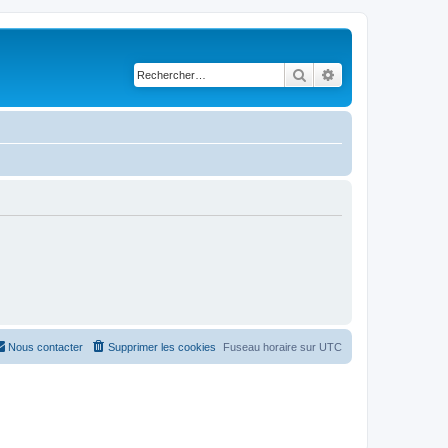
Rechercher
Recherche avancé
Nous contacter
Supprimer les cookies
Fuseau horaire sur
UTC