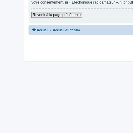
votre consentement, ni « Electronique radioamateur », ni phpB
Revenir à la page précédente
Accueil
Accueil du forum