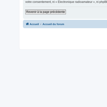
votre consentement, ni « Electronique radioamateur », ni phpB
Revenir à la page précédente
Accueil
Accueil du forum