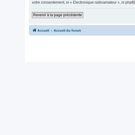
votre consentement, ni « Electronique radioamateur », ni phpB
Revenir à la page précédente
Accueil
Accueil du forum