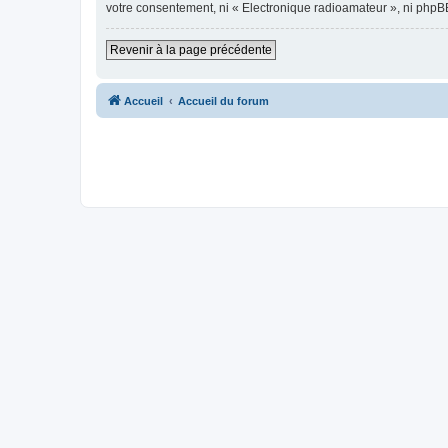
votre consentement, ni « Electronique radioamateur », ni phpB
Revenir à la page précédente
Accueil
Accueil du forum