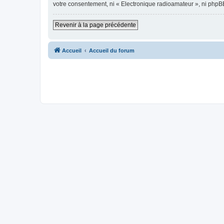
votre consentement, ni « Electronique radioamateur », ni phpB
Revenir à la page précédente
Accueil
Accueil du forum