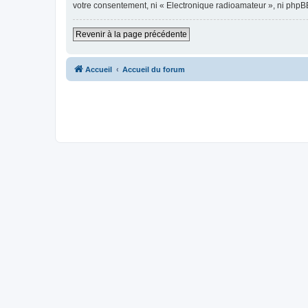
votre consentement, ni « Electronique radioamateur », ni phpB
Revenir à la page précédente
Accueil
Accueil du forum