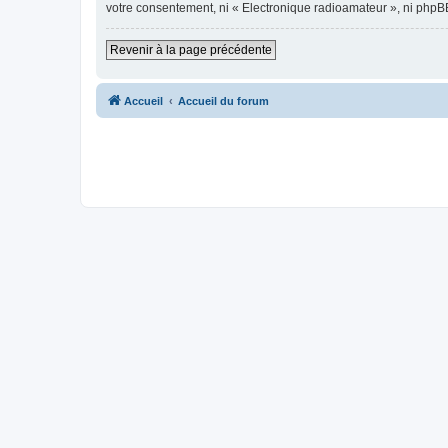
votre consentement, ni « Electronique radioamateur », ni phpB
Revenir à la page précédente
Accueil
Accueil du forum